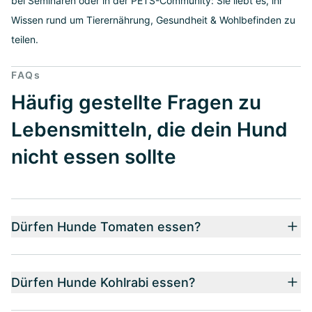
bei Seminaren oder in der PETS-Community: Sie liebt es, ihr
Wissen rund um Tierernährung, Gesundheit & Wohlbefinden zu
teilen.
FAQs
Häufig gestellte Fragen zu
Lebensmitteln, die dein Hund
nicht essen sollte
Dürfen Hunde Tomaten essen?
Dürfen Hunde Kohlrabi essen?