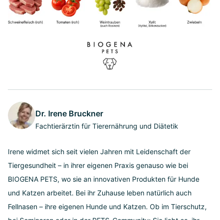
Dr. Irene Bruckner
Fachtierärztin für Tierernährung und Diätetik
Irene widmet sich seit vielen Jahren mit Leidenschaft der
Tiergesundheit – in ihrer eigenen Praxis genauso wie bei
BIOGENA PETS, wo sie an innovativen Produkten für Hunde
und Katzen arbeitet. Bei ihr Zuhause leben natürlich auch
Fellnasen – ihre eigenen Hunde und Katzen. Ob im Tierschutz,