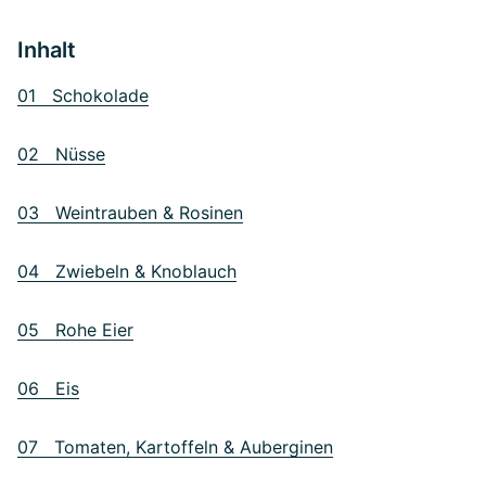
Inhalt
01 Schokolade
02 Nüsse
03 Weintrauben & Rosinen
04 Zwiebeln & Knoblauch
05 Rohe Eier
06 Eis
07 Tomaten, Kartoffeln & Auberginen