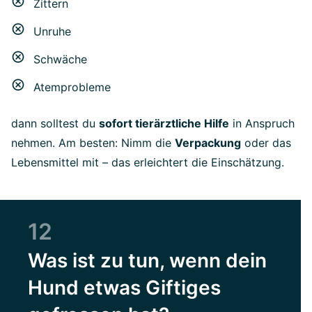
Zittern
Unruhe
Schwäche
Atemprobleme
dann solltest du
sofort tierärztliche Hilfe
in Anspruch
nehmen. Am besten: Nimm die
Verpackung
oder das
Lebensmittel mit – das erleichtert die Einschätzung.
12
Was ist zu tun, wenn dein
Hund etwas Giftiges