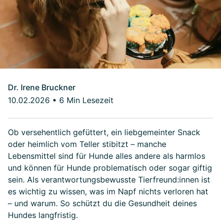
Dr. Irene Bruckner
10.02.2026
•
6 Min Lesezeit
Ob versehentlich gefüttert, ein liebgemeinter Snack
oder heimlich vom Teller stibitzt – manche
Lebensmittel sind für Hunde alles andere als harmlos
und können für Hunde problematisch oder sogar giftig
sein. Als verantwortungsbewusste Tierfreund:innen ist
es wichtig zu wissen, was im Napf nichts verloren hat
– und warum. So schützt du die Gesundheit deines
Hundes langfristig.