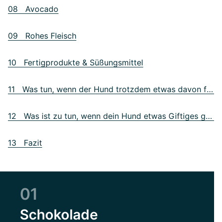
08 Avocado
09 Rohes Fleisch
10 Fertigprodukte & Süßungsmittel
11 Was tun, wenn der Hund trotzdem etwas davon frisst?
12 Was ist zu tun, wenn dein Hund etwas Giftiges gefressen hat?
13 Fazit
01
Schokolade