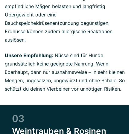
empfindliche Mägen belasten und langfristig
Übergewicht oder eine
Bauchspeicheldrüsenentzündung begünstigen.
Erdnüsse können zudem allergische Reaktionen
auslösen.
Unsere Empfehlung:
Nüsse sind für Hunde
grundsätzlich keine geeignete Nahrung. Wenn
überhaupt, dann nur ausnahmsweise – in sehr kleinen
Mengen, ungesalzen, ungewürzt und ohne Schale. So
schützt du deinen Vierbeiner vor unnötigen Risiken.
03
Weintrauben & Rosinen