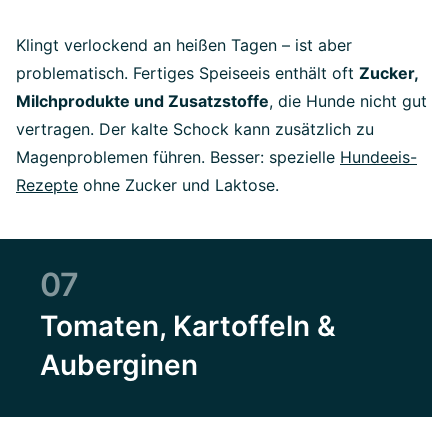
Klingt verlockend an heißen Tagen – ist aber
problematisch. Fertiges Speiseeis enthält oft
Zucker,
Milchprodukte und Zusatzstoffe
, die Hunde nicht gut
vertragen. Der kalte Schock kann zusätzlich zu
Magenproblemen führen. Besser: spezielle
Hundeeis-
Rezepte
ohne Zucker und Laktose.
07
Tomaten, Kartoffeln &
Auberginen