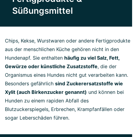
Süßungsmittel
Chips, Kekse, Wurstwaren oder andere Fertigprodukte
aus der menschlichen Küche gehören nicht in den
Hundenapf. Sie enthalten
häufig zu viel Salz, Fett,
Gewürze oder künstliche Zusatzstoffe
, die der
Organismus eines Hundes nicht gut verarbeiten kann.
Besonders gefährlich
sind Zuckerersatzstoffe wie
Xylit (auch Birkenzucker genannt)
und können bei
Hunden zu einem rapiden Abfall des
Blutzuckerspiegels, Erbrechen, Krampfanfällen oder
sogar Leberschäden führen.