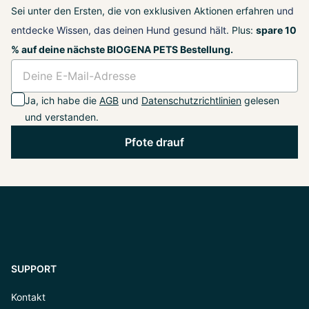
Sei unter den Ersten, die von exklusiven Aktionen erfahren
und
entdecke Wissen, das deinen Hund gesund hält
. Plus:
spare 10
% auf deine nächste BIOGENA PETS Bestellung.
Ja, ich habe die
AGB
und
Datenschutzrichtlinien
gelesen
und verstanden.
Pfote drauf
SUPPORT
Kontakt