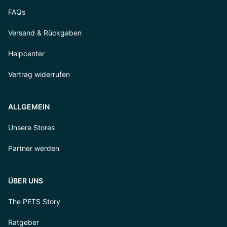
FAQs
Versand & Rückgaben
Helpcenter
Vertrag widerrufen
ALLGEMEIN
Unsere Stores
Partner werden
ÜBER UNS
The PETS Story
Ratgeber