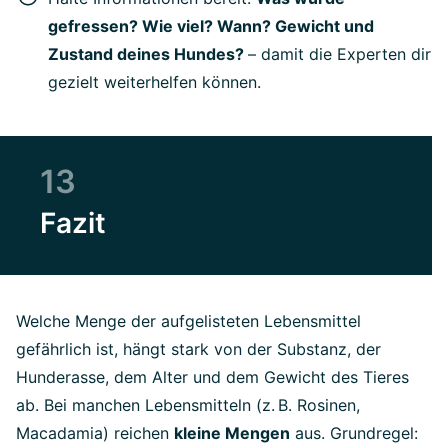
gefressen? Wie viel? Wann? Gewicht und
Zustand deines Hundes?
– damit die Experten dir
gezielt weiterhelfen können.
13
Fazit
Welche Menge der aufgelisteten Lebensmittel
gefährlich ist, hängt stark von der Substanz, der
Hunderasse, dem Alter und dem Gewicht des Tieres
ab. Bei manchen Lebensmitteln (z. B. Rosinen,
Macadamia) reichen
kleine Mengen
aus. Grundregel: