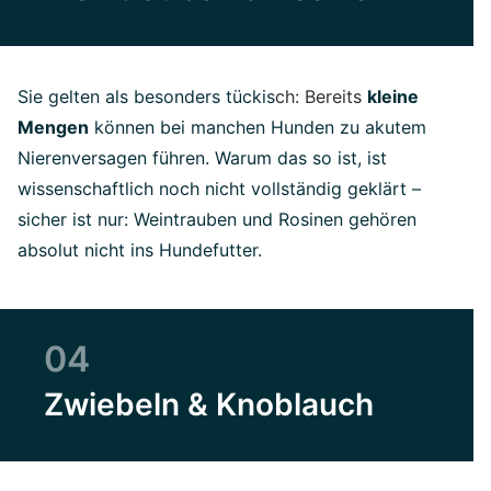
Sie gelten als besonders tückis
ch: Bereits
kleine
Mengen
können bei manchen Hunden zu akutem
Nierenversagen führen. Warum das so ist, ist
wissenschaftlich noch nicht vollständig geklärt –
sicher ist nur: Weintrauben und Rosinen gehören
absolut nicht ins Hundefutter.
04
Zwiebeln & Knoblauch