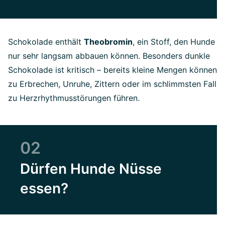
Schokolade enthält
Theobromin
, ein Stoff, den Hunde
nur sehr langsam abbauen können. Besonders dunkle
Schokolade ist kritisch – bereits kleine Mengen können
zu Erbrechen, Unruhe, Zittern oder im schlimmsten Fall
zu Herzrhythmusstörungen führen.
02
Dürfen Hunde Nüsse
essen?