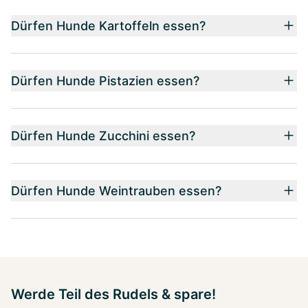
Dürfen Hunde Kartoffeln essen?
Dürfen Hunde Pistazien essen?
Dürfen Hunde Zucchini essen?
Dürfen Hunde Weintrauben essen?
Werde Teil des Rudels & spare!