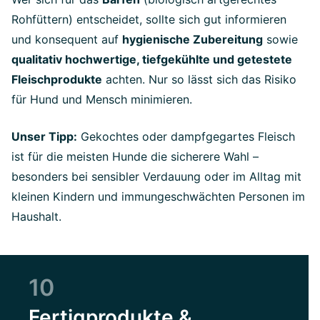
Rohfüttern) entscheidet, sollte sich gut informieren
und konsequent auf
hygienische Zubereitung
sowie
qualitativ hochwertige, tiefgekühlte und getestete
Fleischprodukte
achten. Nur so lässt sich das Risiko
für Hund und Mensch minimieren.
Unser Tipp:
Gekochtes oder dampfgegartes Fleisch
ist für die meisten Hunde die sicherere Wahl –
besonders bei sensibler Verdauung oder im Alltag mit
kleinen Kindern und immungeschwächten Personen im
Haushalt.
10
Fertigprodukte &