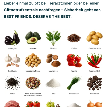
Lieber einmal zu oft bei Tierärzt:innen oder bei einer
Giftnotrufzentrale nachfragen – Sicherheit geht vor.
BEST FRIENDS. DESERVE THE BEST.