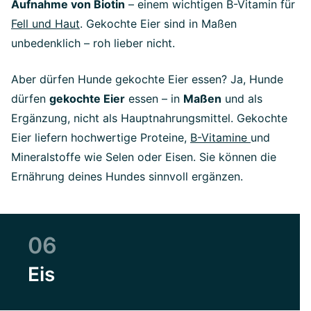
Aufnahme von Biotin
– einem wichtigen B-Vitamin für
Fell und Haut
. Gekochte Eier sind in Maßen
unbedenklich – roh lieber nicht.
Aber dürfen Hunde gekochte Eier essen? Ja, Hunde
dürfen
gekochte Eier
essen – in
Maßen
und als
Ergänzung, nicht als Hauptnahrungsmittel. Gekochte
Eier liefern hochwertige Proteine,
B-Vitamine
und
Mineralstoffe wie Selen oder Eisen. Sie können die
Ernährung deines Hundes sinnvoll ergänzen.
06
Eis