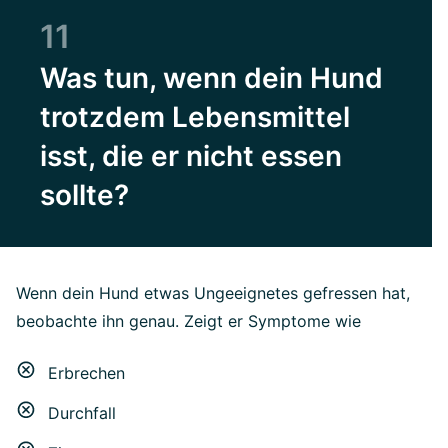
11
Was tun, wenn dein Hund
trotzdem Lebensmittel
isst, die er nicht essen
sollte?
Wenn dein Hund etwas Ungeeignetes gefressen hat,
beobachte ihn genau. Zeigt er Symptome wie
Erbrechen
Durchfall