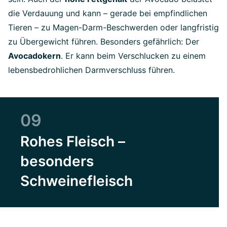
die Verdauung und kann – gerade bei empfindlichen
Tieren – zu Magen-Darm-Beschwerden oder langfristig
zu Übergewicht führen. Besonders gefährlich: Der
Avocadokern
. Er kann beim Verschlucken zu einem
lebensbedrohlichen Darmverschluss führen.
09
Rohes Fleisch –
besonders
Schweinefleisch