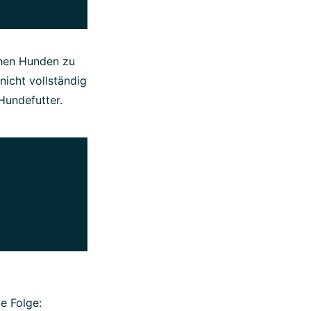
hen Hunden zu
nicht vollständig
Hundefutter.
e Folge: