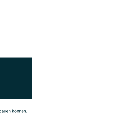
bbauen können.