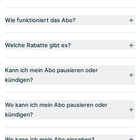
Wie funktioniert das Abo?
Welche Rabatte gibt es?
Kann ich mein Abo pausieren oder
kündigen?
Wo kann ich mein Abo pausieren oder
kündigen?
Wo kann ich mein Abo einsehen?