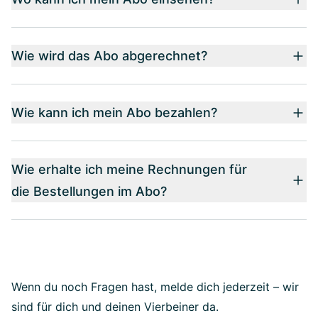
Wie wird das Abo abgerechnet?
Wie kann ich mein Abo bezahlen?
Wie erhalte ich meine Rechnungen für
die Bestellungen im Abo?
Wenn du noch Fragen hast, melde dich jederzeit – wir
sind für dich und deinen Vierbeiner da.