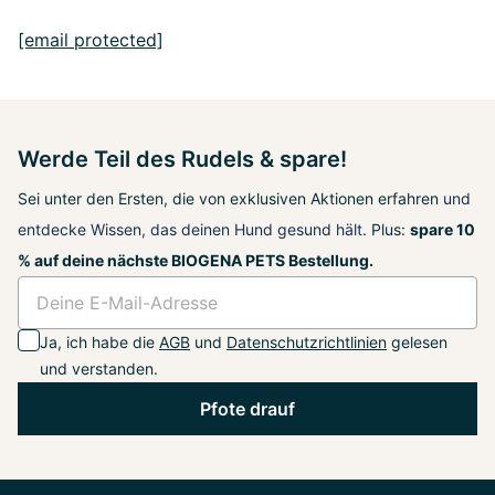
[email protected]
Werde Teil des Rudels & spare!
Sei unter den Ersten, die von exklusiven Aktionen erfahren
und
entdecke Wissen, das deinen Hund gesund hält
. Plus:
spare 10
% auf deine nächste BIOGENA PETS Bestellung.
Ja, ich habe die
AGB
und
Datenschutzrichtlinien
gelesen
und verstanden.
Pfote drauf