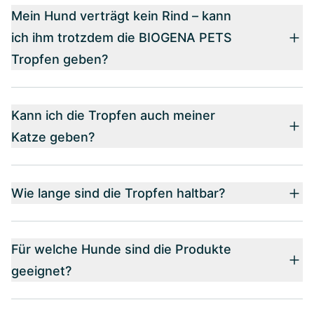
Mein Hund verträgt kein Rind – kann
ich ihm trotzdem die BIOGENA PETS
Tropfen geben?
Kann ich die Tropfen auch meiner
Katze geben?
Wie lange sind die Tropfen haltbar?
Für welche Hunde sind die Produkte
geeignet?