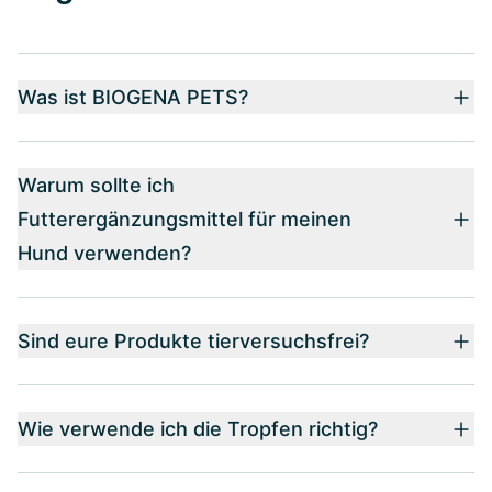
Was ist BIOGENA PETS?
Warum sollte ich
Futterergänzungsmittel für meinen
Hund verwenden?
Sind eure Produkte tierversuchsfrei?
Wie verwende ich die Tropfen richtig?