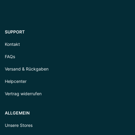
SUPPORT
Kontakt
FAQs
Versand & Rückgaben
Helpcenter
Vertrag widerrufen
ALLGEMEIN
Unsere Stores