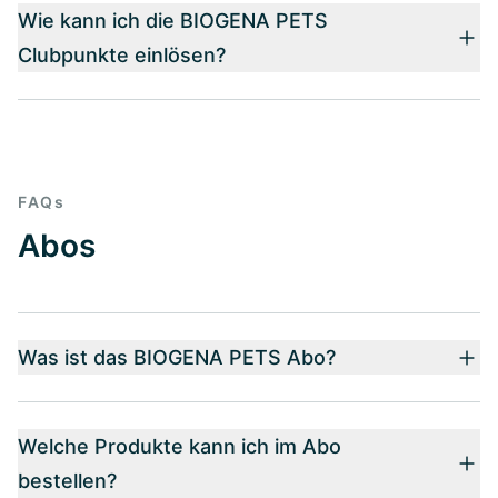
Wie kann ich die BIOGENA PETS
Clubpunkte einlösen?
FAQs
Abos
Was ist das BIOGENA PETS Abo?
Welche Produkte kann ich im Abo
bestellen?