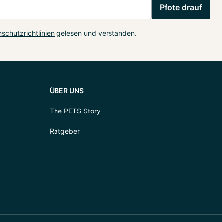
Pfote drauf
schutzrichtlinien
gelesen und verstanden.
ÜBER UNS
The PETS Story
Ratgeber