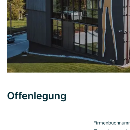
Offenlegung
Firmenbuchnum