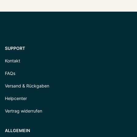
SUPPORT
Kontakt
FAQs
Versand & Rückgaben
Helpcenter
Vertrag widerrufen
ALLGEMEIN