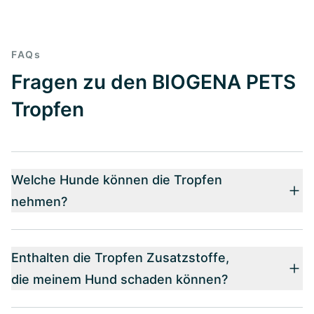
FAQs
Fragen zu den BIOGENA PETS
Tropfen
Welche Hunde können die Tropfen
nehmen?
Enthalten die Tropfen Zusatzstoffe,
die meinem Hund schaden können?