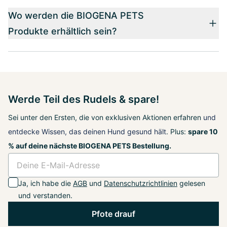
Wo werden die BIOGENA PETS
Produkte erhältlich sein?
Werde Teil des Rudels & spare!
Sei unter den Ersten, die von exklusiven Aktionen erfahren
und
entdecke Wissen, das deinen Hund gesund hält
. Plus:
spare 10
% auf deine nächste BIOGENA PETS Bestellung.
Ja, ich habe die
AGB
und
Datenschutzrichtlinien
gelesen
und verstanden.
Pfote drauf