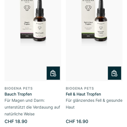
BIOGENA PETS
BIOGENA PETS
Bauch Tropfen
Fell & Haut Tropfen
Für Magen und Darm:
Für glänzendes Fell & gesunde
unterstützt die Verdauung auf
Haut
natürliche Weise
CHF 18.90
CHF 16.90