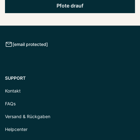
Pfote drauf
[email protected]
SUPPORT
Kontakt
FAQs
Versand & Rückgaben
Helpcenter