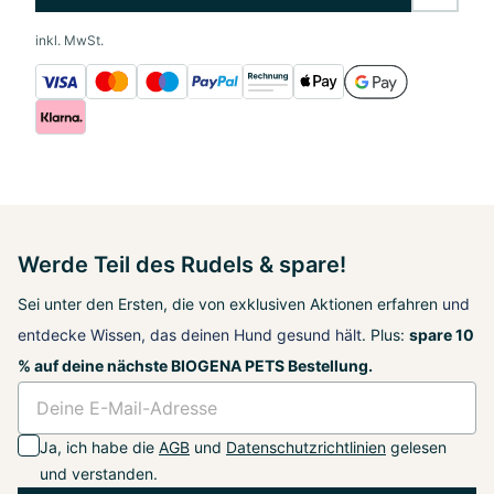
inkl. MwSt.
Werde Teil des Rudels & spare!
Sei unter den Ersten, die von exklusiven Aktionen erfahren
und
entdecke Wissen, das deinen Hund gesund hält
. Plus:
spare 10
% auf deine nächste BIOGENA PETS Bestellung.
Ja, ich habe die
AGB
und
Datenschutzrichtlinien
gelesen
und verstanden.