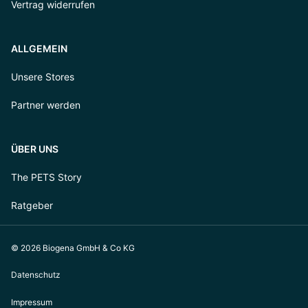
Vertrag widerrufen
ALLGEMEIN
Unsere Stores
Partner werden
ÜBER UNS
The PETS Story
Ratgeber
© 2026 Biogena GmbH & Co KG
Datenschutz
Impressum