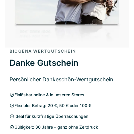
BIOGENA WERTGUTSCHEIN
Danke Gutschein
Persönlicher Dankeschön-Wertgutschein
Einlösbar online & in unseren Stores
Flexibler Betrag: 20 €, 50 € oder 100 €
Ideal für kurzfristige Überraschungen
Gültigkeit: 30 Jahre – ganz ohne Zeitdruck