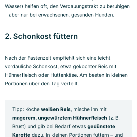
Wasser) helfen oft, den Verdauungstrakt zu beruhigen
– aber nur bei erwachsenen, gesunden Hunden.
2. Schonkost füttern
Nach der Fastenzeit empfiehlt sich eine leicht
verdauliche Schonkost, etwa gekochter Reis mit
Hühnerfleisch oder Hüttenkäse. Am besten in kleinen
Portionen über den Tag verteilt.
Tipp: Koche
weißen Reis
, mische ihn mit
magerem, ungewürztem Hühnerfleisch
(z. B.
Brust) und gib bei Bedarf etwas
gedünstete
Karotte
dazu. In kleinen Portionen füttern – und