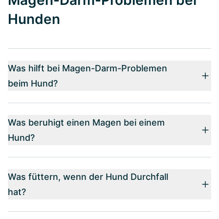
Hunden
Was hilft bei Magen-Darm-Problemen
beim Hund?
Was beruhigt einen Magen bei einem
Hund?
Was füttern, wenn der Hund Durchfall
hat?