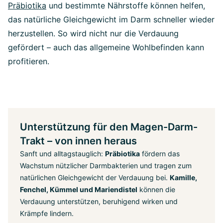
Präbiotika
und bestimmte Nährstoffe können helfen,
das natürliche Gleichgewicht im Darm schneller wieder
herzustellen. So wird nicht nur die Verdauung
gefördert – auch das allgemeine Wohlbefinden kann
profitieren.
Unterstützung für den Magen-Darm-
Trakt – von innen heraus
Sanft und alltagstauglich:
Präbiotika
fördern das
Wachstum nützlicher Darmbakterien und tragen zum
natürlichen Gleichgewicht der Verdauung bei.
Kamille,
Fenchel, Kümmel und Mariendistel
können die
Verdauung unterstützen, beruhigend wirken und
Krämpfe lindern.