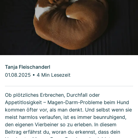
Tanja Fleischanderl
01.08.2025
•
4 Min Lesezeit
Ob plötzliches Erbrechen, Durchfall oder
Appetitlosigkeit – Magen-Darm-Probleme beim Hund
kommen öfter vor, als man denkt. Und selbst wenn sie
meist harmlos verlaufen, ist es immer beunruhigend,
den eigenen Vierbeiner so zu erleben. In diesem
Beitrag erfährst du, woran du erkennst, dass dein