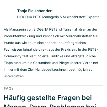
Tanja Fleischanderl
BIOGENA PETS Managerin & Mikronährstoff Expertin
Als Managerin von BIOGENA PETS ist Tanja nah dran an der
Produktentwicklung und kennt sich mit Mikronährstoffen für
Hunde aus wie kaum eine andere. Ihr umfangreiches
Fachwissen bringt sie direkt aus der Praxis ein. In der PETS-
Community teilt sie fundierte Einblicke und alltagstaugliche
Tipps rund um die Gesundheit und Pflege unserer Vierbeiner –
immer mit dem Ziel, Hundebesitzer:innen bestmöglich zu
unterstützen.
FAQs
Häufig gestellte Fragen bei
Magen-Darm-Problemen bei