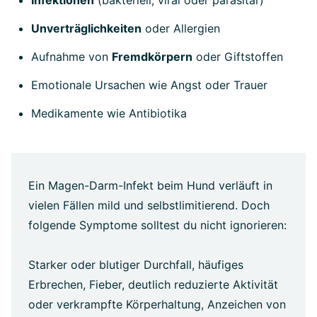
Unverträglichkeiten
oder Allergien
Aufnahme von
Fremdkörpern
oder Giftstoffen
Emotionale Ursachen wie Angst oder Trauer
Medikamente wie Antibiotika
Ein Magen-Darm-Infekt beim Hund verläuft in
vielen Fällen mild und selbstlimitierend. Doch
folgende Symptome solltest du nicht ignorieren:
Starker oder blutiger Durchfall, häufiges
Erbrechen, Fieber, deutlich reduzierte Aktivität
oder verkrampfte Körperhaltung, Anzeichen von