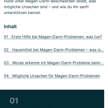
Hund unter Magen-Darm-Beschwerden leidet, was
mögliche Ursachen sind – und wie du ihn sanft
unterstützen kannst.
Inhalt
01 Erste Hilfe bei Magen-Darm-Problemen: was tun?
02 Hausmittel bei Magen-Darm-Problemen – was ist sinnvoll?
03 Woran erkenne ich Magen-Darm-Probleme beim Hund?
04 Mögliche Ursachen für Magen-Darm-Problemen
01