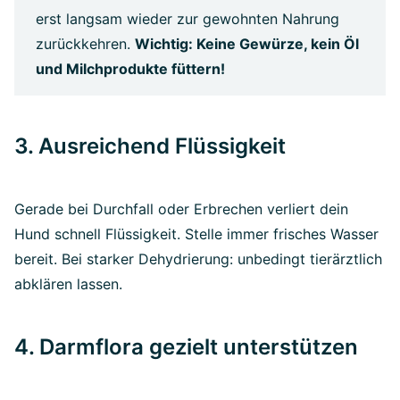
erst langsam wieder zur gewohnten Nahrung
zurückkehren.
Wichtig: Keine Gewürze, kein Öl
und Milchprodukte füttern!
3. Ausreichend Flüssigkeit
Gerade bei Durchfall oder Erbrechen verliert dein
Hund schnell Flüssigkeit. Stelle immer frisches Wasser
bereit. Bei starker Dehydrierung: unbedingt tierärztlich
abklären lassen.
4. Darmflora gezielt unterstützen