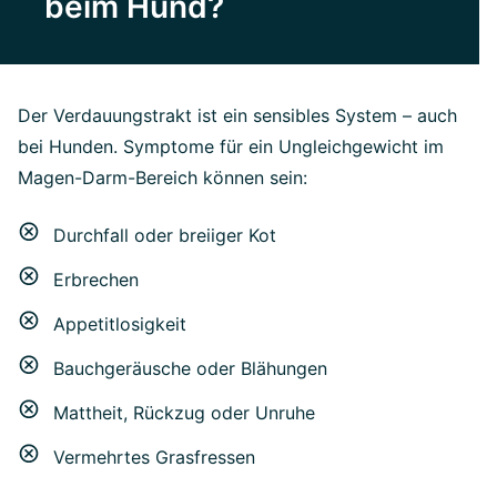
beim Hund?
Der Verdauungstrakt ist ein sensibles System – auch
bei Hunden. Symptome für ein Ungleichgewicht im
Magen-Darm-Bereich können sein:
Durchfall oder breiiger Kot
Erbrechen
Appetitlosigkeit
Bauchgeräusche oder Blähungen
Mattheit, Rückzug oder Unruhe
Vermehrtes Grasfressen