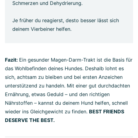
Schmerzen und Dehydrierung.
Je früher du reagierst, desto besser lässt sich
deinem Vierbeiner helfen.
Fazit:
Ein gesunder Magen-Darm-Trakt ist die Basis für
das Wohlbefinden deines Hundes. Deshalb lohnt es
sich, achtsam zu bleiben und bei ersten Anzeichen
unterstützend zu handeln. Mit einer gut durchdachten
Ernährung, etwas Geduld – und den richtigen
Nährstoffen – kannst du deinem Hund helfen, schnell
wieder ins Gleichgewicht zu finden.
BEST FRIENDS
DESERVE THE BEST.