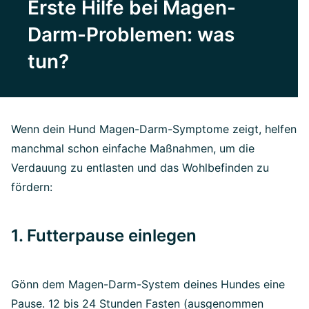
Erste Hilfe bei Magen-
Darm-Problemen: was
tun?
Wenn dein Hund Magen-Darm-Symptome zeigt, helfen
manchmal schon einfache Maßnahmen, um die
Verdauung zu entlasten und das Wohlbefinden zu
fördern:
1. Futterpause einlegen
Gönn dem Magen-Darm-System deines Hundes eine
Pause. 12 bis 24 Stunden Fasten (ausgenommen