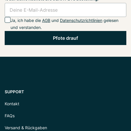
Ja, ich habe die
AGB
und
Datenschutzrichtlinien
gelesen
und verstanden.
Pfote drauf
SUPPORT
Kontakt
FAQs
Versand & Rückgaben