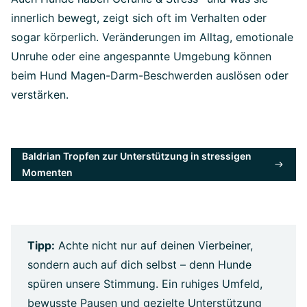
innerlich bewegt, zeigt sich oft im Verhalten oder
sogar körperlich. Veränderungen im Alltag, emotionale
Unruhe oder eine angespannte Umgebung können
beim Hund Magen-Darm-Beschwerden auslösen oder
verstärken.
Baldrian Tropfen zur Unterstützung in stressigen
Momenten
Tipp:
Achte nicht nur auf deinen Vierbeiner,
sondern auch auf dich selbst – denn Hunde
spüren unsere Stimmung. Ein ruhiges Umfeld,
bewusste Pausen und gezielte Unterstützung