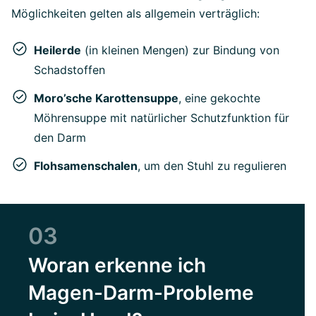
Möglichkeiten gelten als allgemein verträglich:
Heilerde
(in kleinen Mengen) zur Bindung von
Schadstoffen
Moro’sche Karottensuppe
, eine gekochte
Möhrensuppe mit natürlicher Schutzfunktion für
den Darm
Flohsamenschalen
, um den Stuhl zu regulieren
03
Woran erkenne ich
Magen-Darm-Probleme