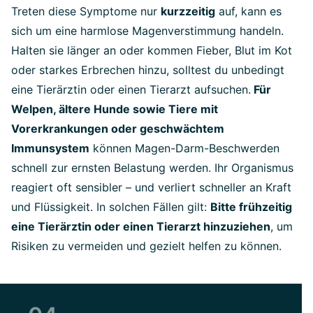
Treten diese Symptome nur
kurzzeitig
auf, kann es
sich um eine harmlose Magenverstimmung handeln.
Halten sie länger an oder kommen Fieber, Blut im Kot
oder starkes Erbrechen hinzu, solltest du unbedingt
eine Tierärztin oder einen Tierarzt aufsuchen.
Für
Welpen, ältere Hunde sowie Tiere mit
Vorerkrankungen oder geschwächtem
Immunsystem
können Magen-Darm-Beschwerden
schnell zur ernsten Belastung werden. Ihr Organismus
reagiert oft sensibler – und verliert schneller an Kraft
und Flüssigkeit. In solchen Fällen gilt:
Bitte frühzeitig
eine Tierärztin oder einen Tierarzt hinzuziehen
, um
Risiken zu vermeiden und gezielt helfen zu können.