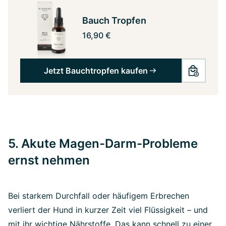
Bauch Tropfen
16,90 €
Jetzt Bauchtropfen kaufen
5. Akute Magen-Darm-Probleme
ernst nehmen
Bei starkem Durchfall oder häufigem Erbrechen
verliert der Hund in kurzer Zeit viel Flüssigkeit – und
mit ihr wichtige Nährstoffe. Das kann schnell zu einer