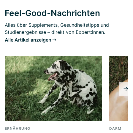
Feel-Good-Nachrichten
Alles über Supplements, Gesundheitstipps und
Studienergebnisse – direkt von Expert:innen.
Alle Artikel anzeigen
ERNÄHRUNG
DARM