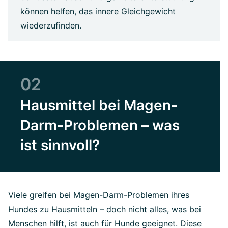
können helfen, das innere Gleichgewicht
wiederzufinden.
02
Hausmittel bei Magen-
Darm-Problemen – was
ist sinnvoll?
Viele greifen bei Magen-Darm-Problemen ihres
Hundes zu Hausmitteln – doch nicht alles, was bei
Menschen hilft, ist auch für Hunde geeignet. Diese