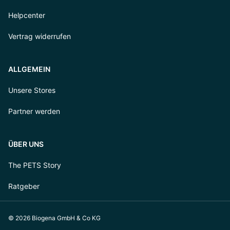
Helpcenter
Vertrag widerrufen
ALLGEMEIN
Unsere Stores
Partner werden
ÜBER UNS
The PETS Story
Ratgeber
© 2026 Biogena GmbH & Co KG