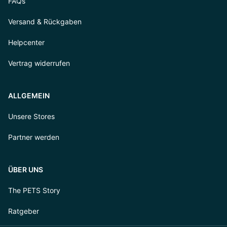
FAQs
Versand & Rückgaben
Helpcenter
Vertrag widerrufen
ALLGEMEIN
Unsere Stores
Partner werden
ÜBER UNS
The PETS Story
Ratgeber