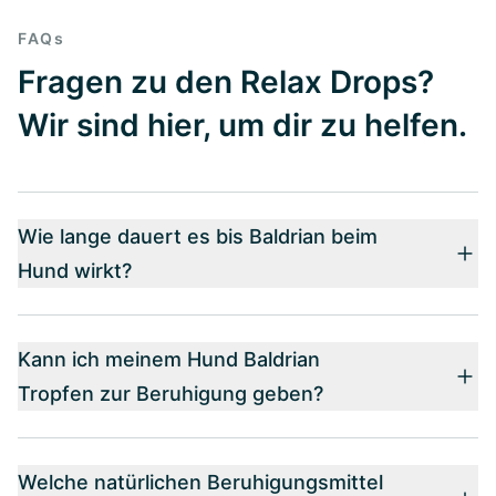
FAQs
Fragen zu den Relax Drops?
Wir sind hier, um dir zu helfen.
Wie lange dauert es bis Baldrian beim
Hund wirkt?
Kann ich meinem Hund Baldrian
Tropfen zur Beruhigung geben?
Welche natürlichen Beruhigungsmittel