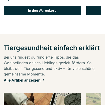
In den Warenkorb
Tiergesundheit einfach erklärt
Bei uns findest du fundierte Tipps, die das
Wohlbefinden deines Lieblings gezielt fördern. So
bleibt dein Tier gesund und aktiv – für viele schöne,
gemeinsame Momente.
Alle Artikel anzeigen