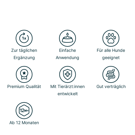
Zur täglichen
Einfache
Für alle Hunde
Ergänzung
Anwendung
geeignet
Premium Qualität
Mit Tierärzt:innen
Gut verträglich
entwickelt
Ab 12 Monaten