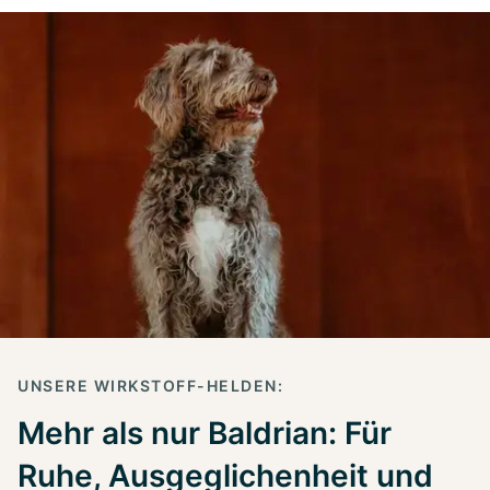
UNSERE WIRKSTOFF-HELDEN:
Mehr als nur Baldrian: Für
Ruhe, Ausgeglichenheit und