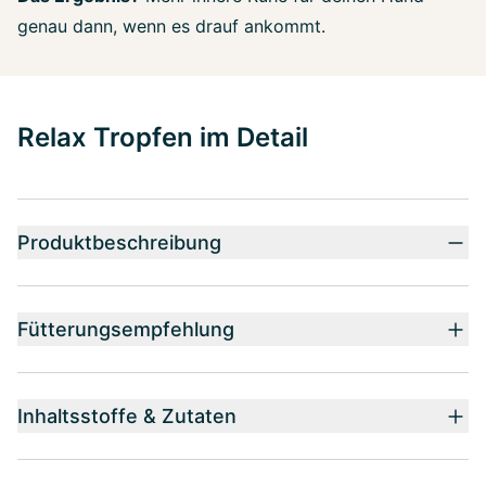
genau dann, wenn es drauf ankommt.
Relax Tropfen im Detail
Produktbeschreibung
Fütterungsempfehlung
Inhaltsstoffe & Zutaten