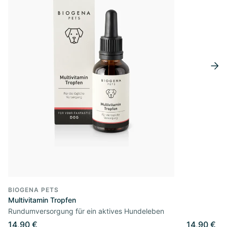
BIOGENA PETS
Multivitamin Tropfen
Rundumversorgung für ein aktives Hundeleben
14,90 €
14,90 €