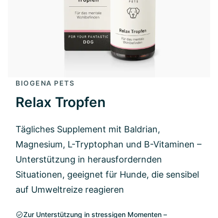
BIOGENA PETS
Relax Tropfen
Tägliches Supplement mit Baldrian,
Magnesium, L-Tryptophan und B-Vitaminen –
Unterstützung in herausfordernden
Situationen, geeignet für Hunde, die sensibel
auf Umweltreize reagieren
Zur Unterstützung in stressigen Momenten –