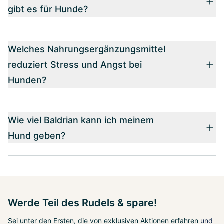
gibt es für Hunde?
Welches Nahrungsergänzungsmittel
reduziert Stress und Angst bei
Hunden?
Wie viel Baldrian kann ich meinem
Hund geben?
Werde Teil des Rudels & spare!
Sei unter den Ersten, die von exklusiven Aktionen erfahren
und