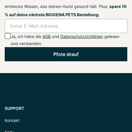
entdecke Wissen, das deinen Hund gesund hält
. Plus:
spare 10
% auf deine nächste BIOGENA PETS Bestellung.
Ja, ich habe die
AGB
und
Datenschutzrichtlinien
gelesen
und verstanden.
Pfote drauf
SUPPORT
Kontakt