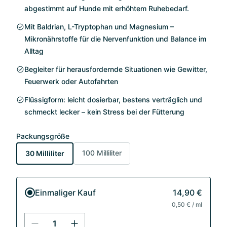
abgestimmt auf Hunde mit erhöhtem Ruhebedarf.
Mit Baldrian, L-Tryptophan und Magnesium –
Mikronährstoffe für die Nervenfunktion und Balance im
Alltag
Begleiter für herausfordernde Situationen wie Gewitter,
Feuerwerk oder Autofahrten
Flüssigform: leicht dosierbar, bestens verträglich und
schmeckt lecker – kein Stress bei der Fütterung
Packungsgröße
100 Milliliter
30 Milliliter
Einmaliger Kauf
14,90 €
0,50 € / ml