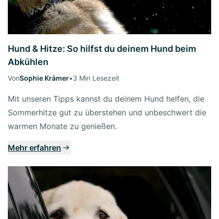
Hund & Hitze: So hilfst du deinem Hund beim
Abkühlen
Von
Sophie Krämer
•
3 Min Lesezeit
Mit unseren Tipps kannst du deinem Hund helfen, die
Sommerhitze gut zu überstehen und unbeschwert die
warmen Monate zu genießen.
Mehr erfahren