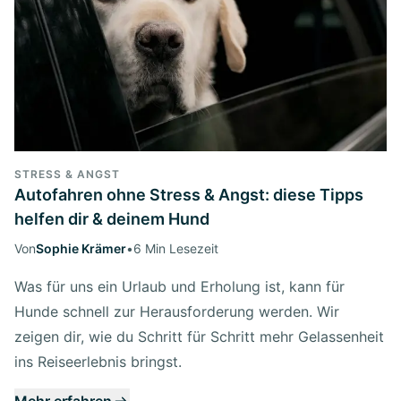
STRESS & ANGST
Autofahren ohne Stress & Angst: diese Tipps
helfen dir & deinem Hund
Von
Sophie Krämer
•
6 Min Lesezeit
Was für uns ein Urlaub und Erholung ist, kann für
Hunde schnell zur Herausforderung werden. Wir
zeigen dir, wie du Schritt für Schritt mehr Gelassenheit
ins Reiseerlebnis bringst.
Mehr erfahren