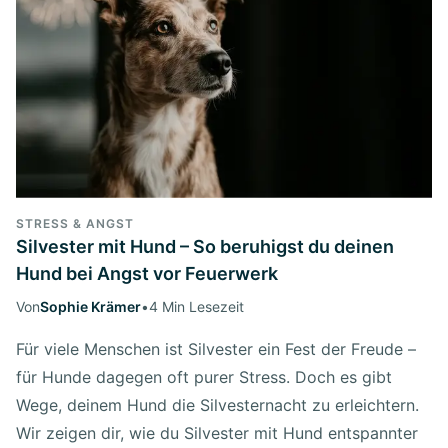
STRESS & ANGST
Silvester mit Hund – So beruhigst du deinen
Hund bei Angst vor Feuerwerk
Von
Sophie Krämer
•
4 Min Lesezeit
Für viele Menschen ist Silvester ein Fest der Freude –
für Hunde dagegen oft purer Stress. Doch es gibt
Wege, deinem Hund die Silvesternacht zu erleichtern.
Wir zeigen dir, wie du Silvester mit Hund entspannter