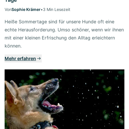
Von
Sophie Krämer
•
3 Min Lesezeit
Heiße Sommertage sind für unsere Hunde oft eine
echte Herausforderung. Umso schöner, wenn wir ihnen
mit einer kleinen Erfrischung den Alltag erleichtern
können.
Mehr erfahren