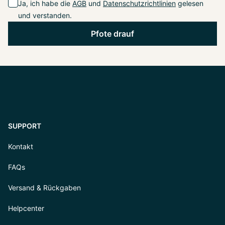
Ja, ich habe die
AGB
und
Datenschutzrichtlinien
gelesen
und verstanden.
Pfote drauf
SUPPORT
Kontakt
FAQs
Versand & Rückgaben
Helpcenter