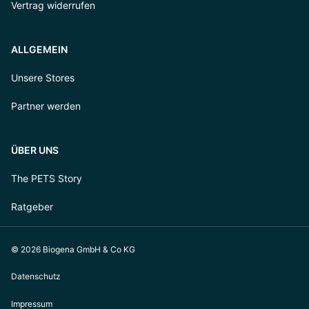
Vertrag widerrufen
ALLGEMEIN
Unsere Stores
Partner werden
ÜBER UNS
The PETS Story
Ratgeber
© 2026 Biogena GmbH & Co KG
Datenschutz
Impressum