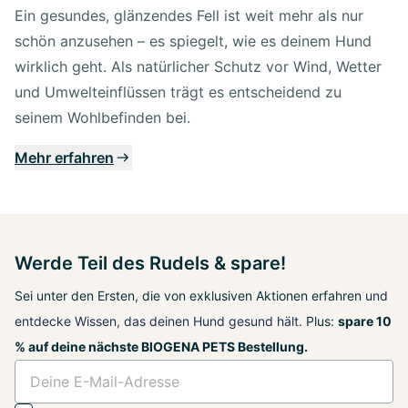
Ein gesundes, glänzendes Fell ist weit mehr als nur
schön anzusehen – es spiegelt, wie es deinem Hund
wirklich geht. Als natürlicher Schutz vor Wind, Wetter
und Umwelteinflüssen trägt es entscheidend zu
seinem Wohlbefinden bei.
Mehr erfahren
Werde Teil des Rudels & spare!
Sei unter den Ersten, die von exklusiven Aktionen erfahren
und
entdecke Wissen, das deinen Hund gesund hält
. Plus:
spare 10
% auf deine nächste BIOGENA PETS Bestellung.