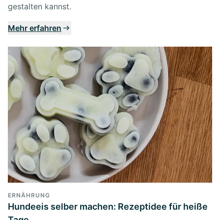
gestalten kannst.
Mehr erfahren
ERNÄHRUNG
Hundeeis selber machen: Rezeptidee für heiße
Tage