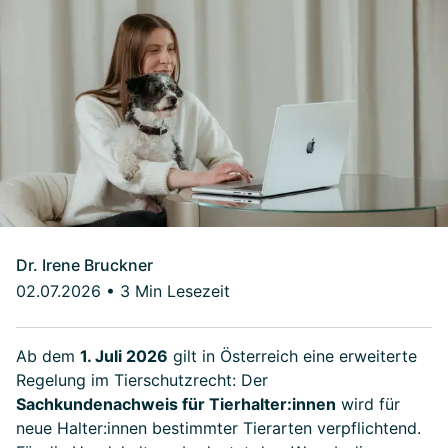
Dr. Irene Bruckner
02.07.2026
•
3 Min Lesezeit
Ab dem
1. Juli 2026
gilt in Österreich eine erweiterte
Regelung im Tierschutzrecht: Der
Sachkundenachweis für Tierhalter:innen
wird für
neue Halter:innen bestimmter Tierarten verpflichtend.