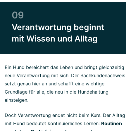
09
Verantwortung beginnt
mit Wissen und Alltag
Ein Hund bereichert das Leben und bringt gleichzeitig
neue Verantwortung mit sich. Der Sachkundenachweis
setzt genau hier an und schafft eine wichtige
Grundlage für alle, die neu in die Hundehaltung
einsteigen.
Doch Verantwortung endet nicht beim Kurs. Der Alltag
mit Hund bedeutet kontinuierliches Lernen:
Routinen