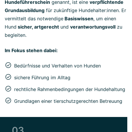
Hundeführerschein
genannt, ist eine
verpflichtende
Grundausbildung
für zukünftige Hundehalter:innen. Er
vermittelt das notwendige
Basiswissen
, um einen
Hund
sicher, artgerecht
und
verantwortungsvoll
zu
begleiten.
Im Fokus stehen dabei:
Bedürfnisse und Verhalten von Hunden
sichere Führung im Alltag
rechtliche Rahmenbedingungen der Hundehaltung
Grundlagen einer tierschutzgerechten Betreuung
03