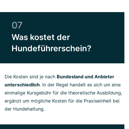
07
Was kostet der
Hundeführerschein?
Die Kosten sind je nach
Bundesland und Anbieter
unterschiedlich
. In der Regel handelt es sich um eine
einmalige Kursgebühr für die theoretische Ausbildung,
ergänzt um mögliche Kosten für die Praxiseinheit bei
der Hundehaltung.