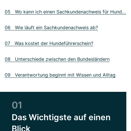
05 Wo kann ich einen Sachkundenachweis für Hunde machen?
06 Wie läuft ein Sachkundenachweis ab?
07 Was kostet der Hundeführerschein?
08 Unterschiede zwischen den Bundesländern
09 Verantwortung beginnt mit Wissen und Alltag
01
Das Wichtigste auf einen
Blick