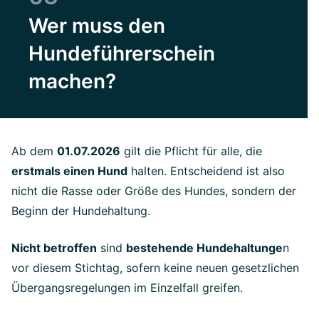
Wer muss den
Hundeführerschein
machen?
Ab dem
01.07.2026
gilt die Pflicht für alle, die
erstmals einen Hund
halten. Entscheidend ist also
nicht die Rasse oder Größe des Hundes, sondern der
Beginn der Hundehaltung.
Nicht betroffen
sind
bestehende Hundehaltunge
n
vor diesem Stichtag, sofern keine neuen gesetzlichen
Übergangsregelungen im Einzelfall greifen.