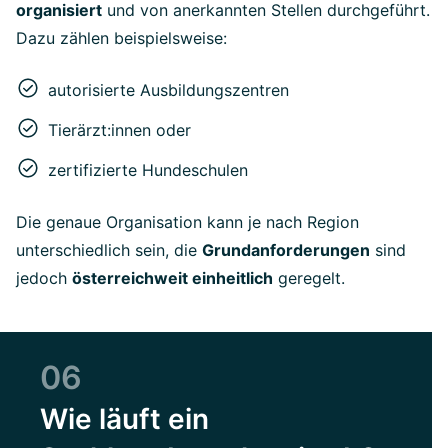
organisiert
und von anerkannten Stellen durchgeführt.
Dazu zählen beispielsweise:
autorisierte Ausbildungszentren
Tierärzt:innen oder
zertifizierte Hundeschulen
Die genaue Organisation kann je nach Region
unterschiedlich sein, die
Grundanforderungen
sind
jedoch
österreichweit einheitlich
geregelt.
06
Wie läuft ein