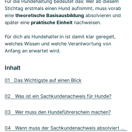
Für die Hundehaltung bedeutet das: Wer ab diesem
Stichtag erstmals einen Hund aufnimmt, muss vorab
eine
theoretische Basisausbildung
absolvieren und
später eine
praktische Einheit
nachweisen.
Für dich als Hundehalter:in ist damit klar geregelt,
welches Wissen und welche Verantwortung von
Anfang an erwartet wird.
Inhalt
01 Das Wichtigste auf einen Blick
02 Was ist ein Sachkundenachweis für Hunde?
03 Wer muss den Hundeführerschein machen?
04 Wann muss der Sachkundenachweis absolviert werden?