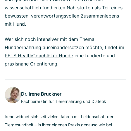
wissenschaftlich fundierten Nährstoffen
als Teil eines
bewussten, verantwortungsvollen Zusammenlebens
mit Hund.
Wer sich noch intensiver mit dem Thema
Hundeernährung auseinandersetzen möchte, findet im
PETS HealthCoach® für Hunde
eine fundierte und
praxisnahe Orientierung.
Dr. Irene Bruckner
Fachtierärztin für Tierernährung und Diätetik
Irene widmet sich seit vielen Jahren mit Leidenschaft der
Tiergesundheit – in ihrer eigenen Praxis genauso wie bei