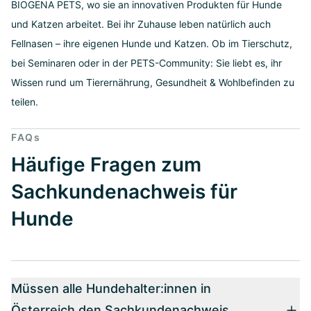
BIOGENA PETS, wo sie an innovativen Produkten für Hunde
und Katzen arbeitet. Bei ihr Zuhause leben natürlich auch
Fellnasen – ihre eigenen Hunde und Katzen. Ob im Tierschutz,
bei Seminaren oder in der PETS-Community: Sie liebt es, ihr
Wissen rund um Tierernährung, Gesundheit & Wohlbefinden zu
teilen.
FAQs
Häufige Fragen zum
Sachkundenachweis für
Hunde
Müssen alle Hundehalter:innen in
Österreich den Sachkundenachweis