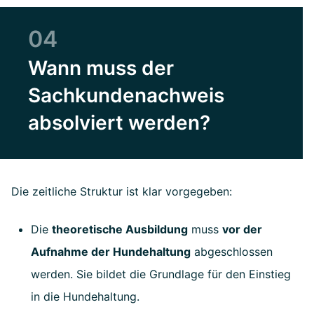
04
Wann muss der
Sachkundenachweis
absolviert werden?
Die zeitliche Struktur ist klar vorgegeben:
Die
theoretische Ausbildung
muss
vor der
Aufnahme der Hundehaltung
abgeschlossen
werden. Sie bildet die Grundlage für den Einstieg
in die Hundehaltung.