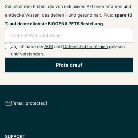
Sei unter den Ersten, die von exklusiven Aktionen erfahren
und
entdecke Wissen, das deinen Hund gesund hält
. Plus:
spare 10
% auf deine nächste BIOGENA PETS Bestellung.
Ja, ich habe die
AGB
und
Datenschutzrichtlinien
gelesen
und verstanden.
Pfote drauf
[email protected]
SUPPORT