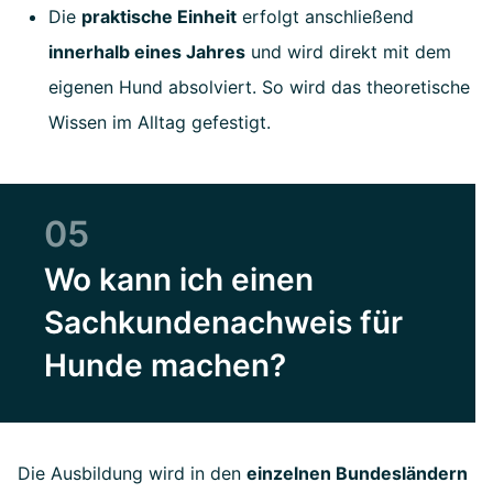
Die
praktische Einheit
erfolgt anschließend
innerhalb eines Jahres
und wird direkt mit dem
eigenen Hund absolviert. So wird das theoretische
Wissen im Alltag gefestigt.
05
Wo kann ich einen
Sachkundenachweis für
Hunde machen?
Die Ausbildung wird in den
einzelnen Bundesländern