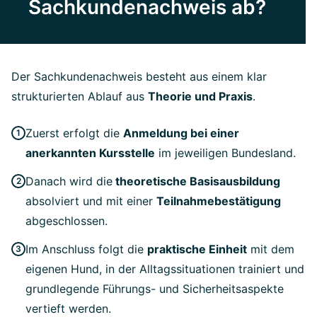
Sachkundenachweis ab?
Der Sachkundenachweis besteht aus einem klar
strukturierten Ablauf aus
Theorie und Praxis
.
Zuerst erfolgt die
Anmeldung bei einer
anerkannten Kursstelle
im jeweiligen Bundesland.
Danach wird die
theoretische Basisausbildung
absolviert und mit einer
Teilnahmebestätigung
abgeschlossen.
Im Anschluss folgt die
praktische Einheit
mit dem
eigenen Hund, in der Alltagssituationen trainiert und
grundlegende Führungs- und Sicherheitsaspekte
vertieft werden.