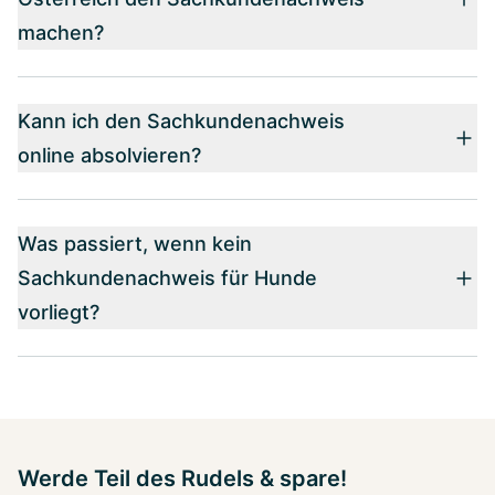
machen?
Kann ich den Sachkundenachweis
online absolvieren?
Was passiert, wenn kein
Sachkundenachweis für Hunde
vorliegt?
Werde Teil des Rudels & spare!