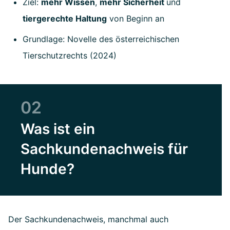
Ziel:
mehr Wissen
,
mehr Sicherheit
und
tiergerechte Haltung
von Beginn an
Grundlage: Novelle des österreichischen
Tierschutzrechts (2024)
02
Was ist ein
Sachkundenachweis für
Hunde?
Der Sachkundenachweis, manchmal auch