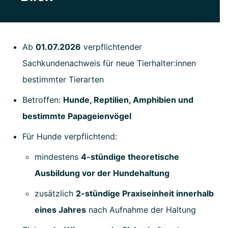
Ab
01.07.2026
verpflichtender
Sachkundenachweis für neue Tierhalter:innen
bestimmter Tierarten
Betroffen:
Hunde, Reptilien, Amphibien und
bestimmte Papageienvögel
Für Hunde verpflichtend:
mindestens
4-stündige theoretische
Ausbildung vor der Hundehaltung
zusätzlich
2-stündige Praxiseinheit innerhalb
eines Jahres
nach Aufnahme der Haltung