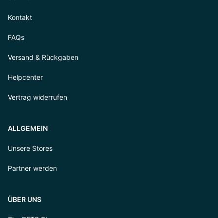
Kontakt
FAQs
Versand & Rückgaben
Helpcenter
Vertrag widerrufen
ALLGEMEIN
Unsere Stores
Partner werden
ÜBER UNS