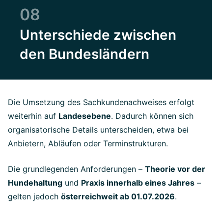
08
Unterschiede zwischen
den Bundesländern
Die Umsetzung des Sachkundenachweises erfolgt
weiterhin auf
Landesebene
. Dadurch können sich
organisatorische Details unterscheiden, etwa bei
Anbietern, Abläufen oder Terminstrukturen.
Die grundlegenden Anforderungen –
Theorie vor der
Hundehaltung
und
Praxis innerhalb eines Jahres
–
gelten jedoch
österreichweit ab 01.07.2026
.