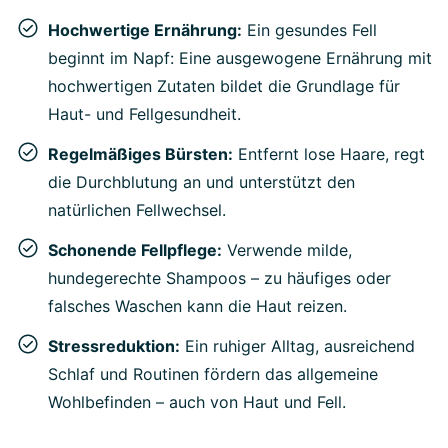
Hochwertige Ernährung:
Ein gesundes Fell
beginnt im Napf: Eine ausgewogene Ernährung mit
hochwertigen Zutaten bildet die Grundlage für
Haut- und Fellgesundheit.
Regelmäßiges Bürsten:
Entfernt lose Haare, regt
die Durchblutung an und unterstützt den
natürlichen Fellwechsel.
Schonende Fellpflege:
Verwende milde,
hundegerechte Shampoos – zu häufiges oder
falsches Waschen kann die Haut reizen.
Stressreduktion:
Ein ruhiger Alltag, ausreichend
Schlaf und Routinen fördern das allgemeine
Wohlbefinden – auch von Haut und Fell.