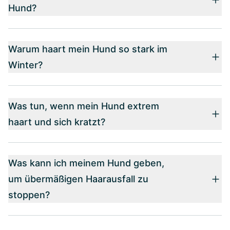
Hund?
Warum haart mein Hund so stark im
Winter?
Was tun, wenn mein Hund extrem
haart und sich kratzt?
Was kann ich meinem Hund geben,
um übermäßigen Haarausfall zu
stoppen?