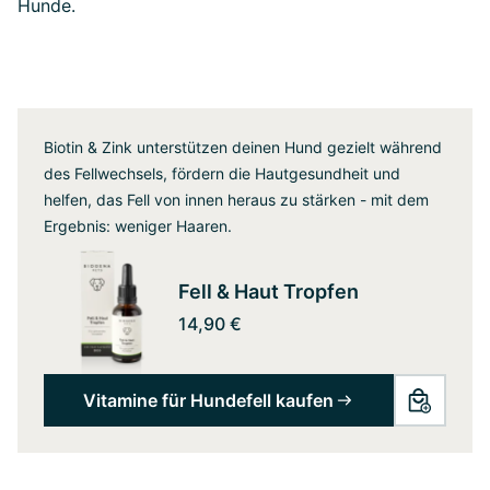
Hunde.
Biotin & Zink unterstützen deinen Hund gezielt während
des Fellwechsels, fördern die Hautgesundheit und
helfen, das Fell von innen heraus zu stärken - mit dem
Ergebnis: weniger Haaren.
Fell & Haut Tropfen
14,90 €
Vitamine für Hundefell kaufen