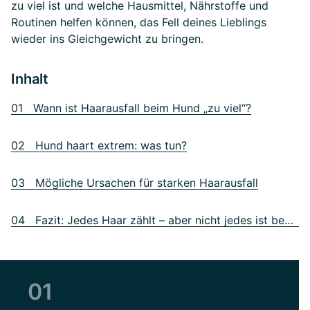
zu viel ist und welche Hausmittel, Nährstoffe und
Routinen helfen können, das Fell deines Lieblings
wieder ins Gleichgewicht zu bringen.
Inhalt
01 Wann ist Haarausfall beim Hund „zu viel“?
02 Hund haart extrem: was tun?
03 Mögliche Ursachen für starken Haarausfall
04 Fazit: Jedes Haar zählt – aber nicht jedes ist bedenklich
01