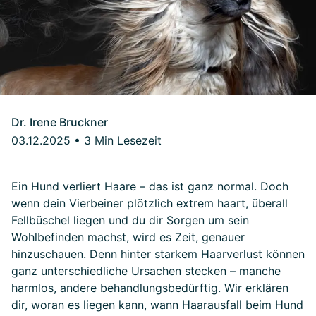
Dr. Irene Bruckner
03.12.2025
•
3 Min Lesezeit
Ein Hund verliert Haare – das ist ganz normal. Doch
wenn dein Vierbeiner plötzlich extrem haart, überall
Fellbüschel liegen und du dir Sorgen um sein
Wohlbefinden machst, wird es Zeit, genauer
hinzuschauen. Denn hinter starkem Haarverlust können
ganz unterschiedliche Ursachen stecken – manche
harmlos, andere behandlungsbedürftig. Wir erklären
dir, woran es liegen kann, wann Haarausfall beim Hund