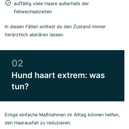
auffällig viele Haare außerhalb der
Fellwechselzeiten
In diesen Fällen solltest du den Zustand immer
tierärztlich abklären lassen.
02
Hund haart extrem: was
tun?
Einige einfache Maßnahmen im Alltag können helfen,
den Haarausfall zu reduzieren: