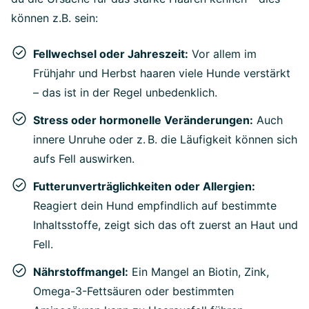
können z.B. sein:
Fellwechsel oder Jahreszeit:
Vor allem im
Frühjahr und Herbst haaren viele Hunde verstärkt
– das ist in der Regel unbedenklich.
Stress oder hormonelle Veränderungen:
Auch
innere Unruhe oder z. B. die Läufigkeit können sich
aufs Fell auswirken.
Futterunverträglichkeiten oder Allergien:
Reagiert dein Hund empfindlich auf bestimmte
Inhaltsstoffe, zeigt sich das oft zuerst an Haut und
Fell.
Nährstoffmangel:
Ein Mangel an Biotin, Zink,
Omega-3-Fettsäuren oder bestimmten