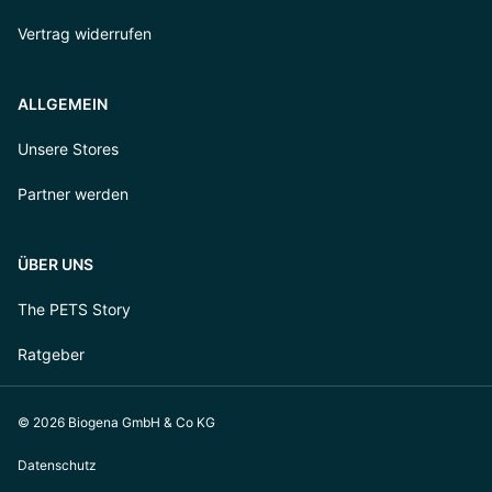
Vertrag widerrufen
ALLGEMEIN
Unsere Stores
Partner werden
ÜBER UNS
The PETS Story
Ratgeber
© 2026 Biogena GmbH & Co KG
Datenschutz