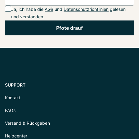
Ja, ich habe die
AGB
und
Datenschutzrichtlinien
gelesen
und verstanden.
Pfote drauf
SUPPORT
Kontakt
FAQs
Versand & Rückgaben
Helpcenter