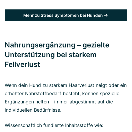
Mehr zu Stress Symptomen bei Hunden
Nahrungsergänzung – gezielte
Unterstützung bei starkem
Fellverlust
Wenn dein Hund zu starkem Haarverlust neigt oder ein
erhöhter Nährstoffbedarf besteht, können spezielle
Ergänzungen helfen – immer abgestimmt auf die
individuellen Bedürfnisse.
Wissenschaftlich fundierte Inhaltsstoffe wie: