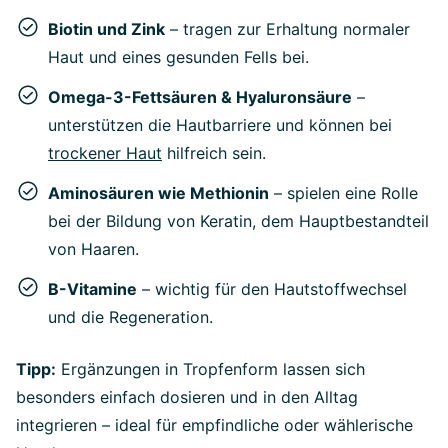
Biotin und Zink
– tragen zur Erhaltung normaler
Haut und eines gesunden Fells bei.
Omega-3-Fettsäuren & Hyaluronsäure
–
unterstützen die Hautbarriere und können bei
trockener Haut
hilfreich sein.
Aminosäuren wie Methionin
– spielen eine Rolle
bei der Bildung von Keratin, dem Hauptbestandteil
von Haaren.
B-Vitamine
– wichtig für den Hautstoffwechsel
und die Regeneration.
Tipp:
Ergänzungen in Tropfenform lassen sich
besonders einfach dosieren und in den Alltag
integrieren – ideal für empfindliche oder wählerische