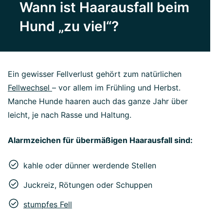
Wann ist Haarausfall beim
Hund „zu viel“?
Ein gewisser Fellverlust gehört zum natürlichen
Fellwechsel
– vor allem im Frühling und Herbst.
Manche Hunde haaren auch das ganze Jahr über
leicht, je nach Rasse und Haltung.
Alarmzeichen für übermäßigen Haarausfall sind:
kahle oder dünner werdende Stellen
Juckreiz, Rötungen oder Schuppen
stumpfes Fell