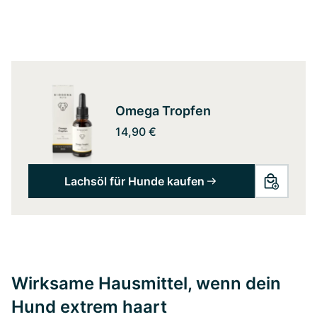
Omega Tropfen
14,90 €
Lachsöl für Hunde kaufen
Wirksame Hausmittel, wenn dein
Hund extrem haart