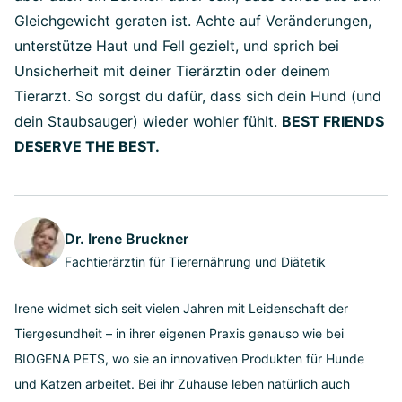
Gleichgewicht geraten ist. Achte auf Veränderungen,
unterstütze Haut und Fell gezielt, und sprich bei
Unsicherheit mit deiner Tierärztin oder deinem
Tierarzt. So sorgst du dafür, dass sich dein Hund (und
dein Staubsauger) wieder wohler fühlt.
BEST FRIENDS
DESERVE THE BEST.
Dr. Irene Bruckner
Fachtierärztin für Tierernährung und Diätetik
Irene widmet sich seit vielen Jahren mit Leidenschaft der
Tiergesundheit – in ihrer eigenen Praxis genauso wie bei
BIOGENA PETS, wo sie an innovativen Produkten für Hunde
und Katzen arbeitet. Bei ihr Zuhause leben natürlich auch