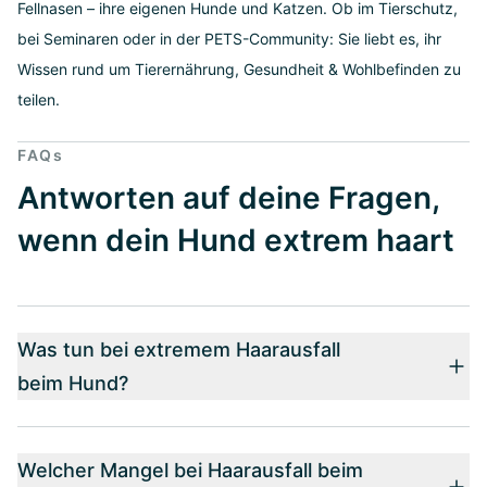
Fellnasen – ihre eigenen Hunde und Katzen. Ob im Tierschutz,
bei Seminaren oder in der PETS-Community: Sie liebt es, ihr
Wissen rund um Tierernährung, Gesundheit & Wohlbefinden zu
teilen.
FAQs
Antworten auf deine Fragen,
wenn dein Hund extrem haart
Was tun bei extremem Haarausfall
beim Hund?
Welcher Mangel bei Haarausfall beim