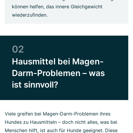
können helfen, das innere Gleichgewicht
wiederzufinden.
02
Hausmittel bei Magen-
Darm-Problemen – was
ist sinnvoll?
Viele greifen bei Magen-Darm-Problemen ihres
Hundes zu Hausmitteln – doch nicht alles, was bei
Menschen hilft, ist auch für Hunde geeignet. Diese