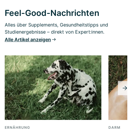
Feel-Good-Nachrichten
Alles über Supplements, Gesundheitstipps und
Studienergebnisse – direkt von Expert:innen.
Alle Artikel anzeigen
ERNÄHRUNG
DARM