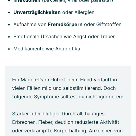
Unverträglichkeiten
oder Allergien
Aufnahme von
Fremdkörpern
oder Giftstoffen
Emotionale Ursachen wie Angst oder Trauer
Medikamente wie Antibiotika
Ein Magen-Darm-Infekt beim Hund verläuft in
vielen Fällen mild und selbstlimitierend. Doch
folgende Symptome solltest du nicht ignorieren:
Starker oder blutiger Durchfall, häufiges
Erbrechen, Fieber, deutlich reduzierte Aktivität
oder verkrampfte Körperhaltung, Anzeichen von