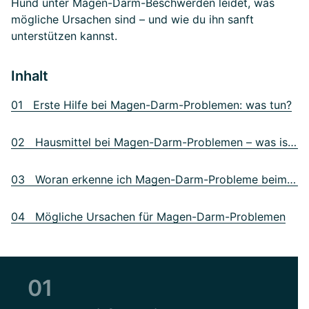
Hund unter Magen-Darm-Beschwerden leidet, was
mögliche Ursachen sind – und wie du ihn sanft
unterstützen kannst.
Inhalt
01 Erste Hilfe bei Magen-Darm-Problemen: was tun?
02 Hausmittel bei Magen-Darm-Problemen – was ist sinnvoll?
03 Woran erkenne ich Magen-Darm-Probleme beim Hund?
04 Mögliche Ursachen für Magen-Darm-Problemen
01