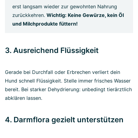
erst langsam wieder zur gewohnten Nahrung
zurückkehren.
Wichtig: Keine Gewürze, kein Öl
und Milchprodukte füttern!
3. Ausreichend Flüssigkeit
Gerade bei Durchfall oder Erbrechen verliert dein
Hund schnell Flüssigkeit. Stelle immer frisches Wasser
bereit. Bei starker Dehydrierung: unbedingt tierärztlich
abklären lassen.
4. Darmflora gezielt unterstützen