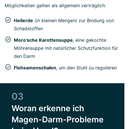
Möglichkeiten gelten als allgemein verträglich:
Heilerde
(in kleinen Mengen) zur Bindung von
Schadstoffen
Moro’sche Karottensuppe
, eine gekochte
Möhrensuppe mit natürlicher Schutzfunktion für
den Darm
Flohsamenschalen
, um den Stuhl zu regulieren
03
Woran erkenne ich
Magen-Darm-Probleme