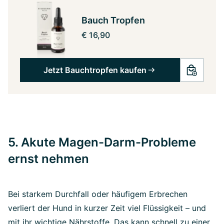
Bauch Tropfen
€ 16,90
Jetzt Bauchtropfen kaufen
5. Akute Magen-Darm-Probleme
ernst nehmen
Bei starkem Durchfall oder häufigem Erbrechen
verliert der Hund in kurzer Zeit viel Flüssigkeit – und
mit ihr wichtige Nährstoffe. Das kann schnell zu einer