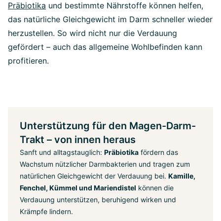
Präbiotika
und bestimmte Nährstoffe können helfen,
das natürliche Gleichgewicht im Darm schneller wieder
herzustellen. So wird nicht nur die Verdauung
gefördert – auch das allgemeine Wohlbefinden kann
profitieren.
Unterstützung für den Magen-Darm-
Trakt – von innen heraus
Sanft und alltagstauglich:
Präbiotika
fördern das
Wachstum nützlicher Darmbakterien und tragen zum
natürlichen Gleichgewicht der Verdauung bei.
Kamille,
Fenchel, Kümmel und Mariendistel
können die
Verdauung unterstützen, beruhigend wirken und
Krämpfe lindern.