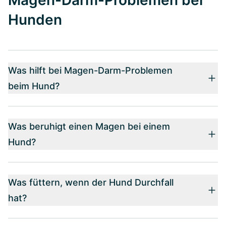
Hunden
Was hilft bei Magen-Darm-Problemen
beim Hund?
Was beruhigt einen Magen bei einem
Hund?
Was füttern, wenn der Hund Durchfall
hat?