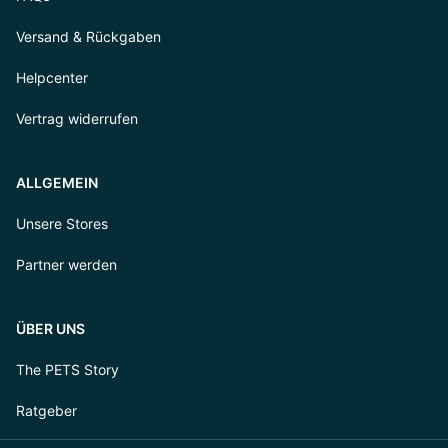
Versand & Rückgaben
Helpcenter
Vertrag widerrufen
ALLGEMEIN
Unsere Stores
Partner werden
ÜBER UNS
The PETS Story
Ratgeber