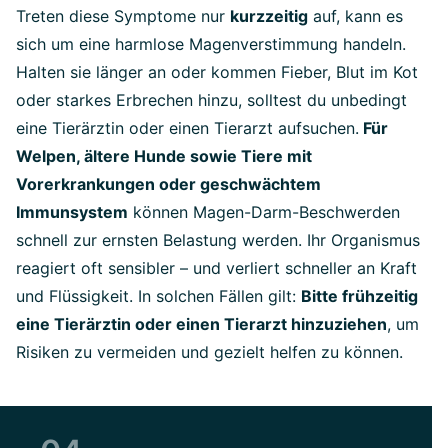
Treten diese Symptome nur
kurzzeitig
auf, kann es
sich um eine harmlose Magenverstimmung handeln.
Halten sie länger an oder kommen Fieber, Blut im Kot
oder starkes Erbrechen hinzu, solltest du unbedingt
eine Tierärztin oder einen Tierarzt aufsuchen.
Für
Welpen, ältere Hunde sowie Tiere mit
Vorerkrankungen oder geschwächtem
Immunsystem
können Magen-Darm-Beschwerden
schnell zur ernsten Belastung werden. Ihr Organismus
reagiert oft sensibler – und verliert schneller an Kraft
und Flüssigkeit. In solchen Fällen gilt:
Bitte frühzeitig
eine Tierärztin oder einen Tierarzt hinzuziehen
, um
Risiken zu vermeiden und gezielt helfen zu können.