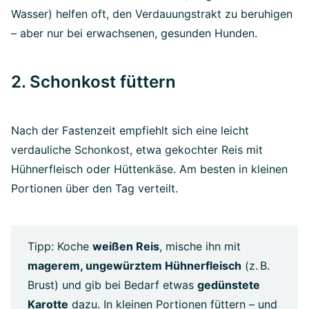
Wasser) helfen oft, den Verdauungstrakt zu beruhigen
– aber nur bei erwachsenen, gesunden Hunden.
2. Schonkost füttern
Nach der Fastenzeit empfiehlt sich eine leicht
verdauliche Schonkost, etwa gekochter Reis mit
Hühnerfleisch oder Hüttenkäse. Am besten in kleinen
Portionen über den Tag verteilt.
Tipp: Koche
weißen Reis
, mische ihn mit
magerem, ungewürztem Hühnerfleisch
(z. B.
Brust) und gib bei Bedarf etwas
gedünstete
Karotte
dazu. In kleinen Portionen füttern – und