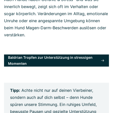
innerlich bewegt, zeigt sich oft im Verhalten oder
sogar körperlich. Veränderungen im Alltag, emotionale
Unruhe oder eine angespannte Umgebung können
beim Hund Magen-Darm-Beschwerden auslösen oder
verstärken.
Baldrian Tropfen zur Unterstützung in stressigen
Momenten
Tipp:
Achte nicht nur auf deinen Vierbeiner,
sondern auch auf dich selbst – denn Hunde
spüren unsere Stimmung. Ein ruhiges Umfeld,
bewusste Pausen und gezielte Unterstützung