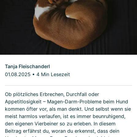
Tanja Fleischanderl
01.08.2025
•
4 Min Lesezeit
Ob plötzliches Erbrechen, Durchfall oder
Appetitlosigkeit – Magen-Darm-Probleme beim Hund
kommen öfter vor, als man denkt. Und selbst wenn sie
meist harmlos verlaufen, ist es immer beunruhigend,
den eigenen Vierbeiner so zu erleben. In diesem
Beitrag erfährst du, woran du erkennst, dass dein