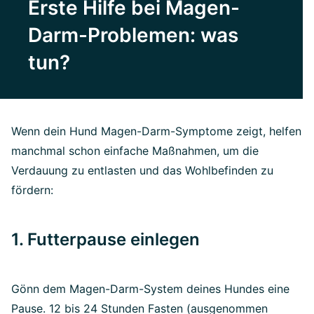
Erste Hilfe bei Magen-
Darm-Problemen: was
tun?
Wenn dein Hund Magen-Darm-Symptome zeigt, helfen
manchmal schon einfache Maßnahmen, um die
Verdauung zu entlasten und das Wohlbefinden zu
fördern:
1. Futterpause einlegen
Gönn dem Magen-Darm-System deines Hundes eine
Pause. 12 bis 24 Stunden Fasten (ausgenommen