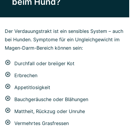
beim Hund?
Der Verdauungstrakt ist ein sensibles System – auch
bei Hunden. Symptome für ein Ungleichgewicht im
Magen-Darm-Bereich können sein:
Durchfall oder breiiger Kot
Erbrechen
Appetitlosigkeit
Bauchgeräusche oder Blähungen
Mattheit, Rückzug oder Unruhe
Vermehrtes Grasfressen