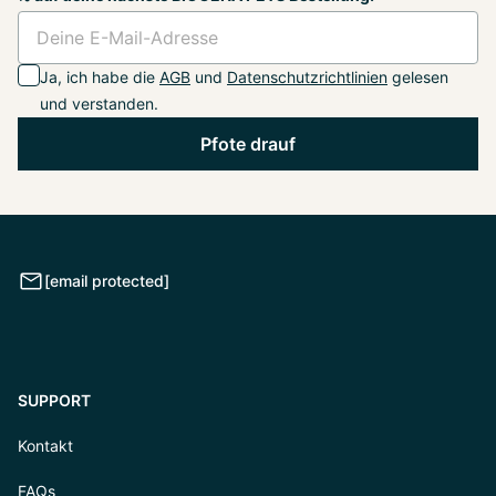
Ja, ich habe die
AGB
und
Datenschutzrichtlinien
gelesen
und verstanden.
Pfote drauf
[email protected]
SUPPORT
Kontakt
FAQs