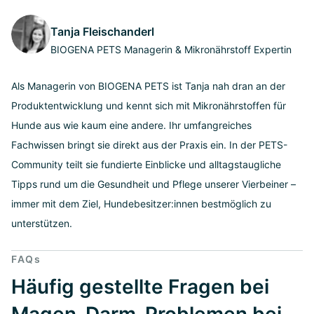
Tanja Fleischanderl
BIOGENA PETS Managerin & Mikronährstoff Expertin
Als Managerin von BIOGENA PETS ist Tanja nah dran an der
Produktentwicklung und kennt sich mit Mikronährstoffen für
Hunde aus wie kaum eine andere. Ihr umfangreiches
Fachwissen bringt sie direkt aus der Praxis ein. In der PETS-
Community teilt sie fundierte Einblicke und alltagstaugliche
Tipps rund um die Gesundheit und Pflege unserer Vierbeiner –
immer mit dem Ziel, Hundebesitzer:innen bestmöglich zu
unterstützen.
FAQs
Häufig gestellte Fragen bei
Magen-Darm-Problemen bei