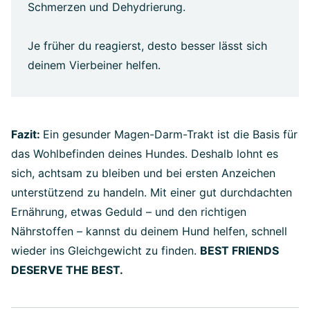
Schmerzen und Dehydrierung.
Je früher du reagierst, desto besser lässt sich
deinem Vierbeiner helfen.
Fazit:
Ein gesunder Magen-Darm-Trakt ist die Basis für
das Wohlbefinden deines Hundes. Deshalb lohnt es
sich, achtsam zu bleiben und bei ersten Anzeichen
unterstützend zu handeln. Mit einer gut durchdachten
Ernährung, etwas Geduld – und den richtigen
Nährstoffen – kannst du deinem Hund helfen, schnell
wieder ins Gleichgewicht zu finden.
BEST FRIENDS
DESERVE THE BEST.